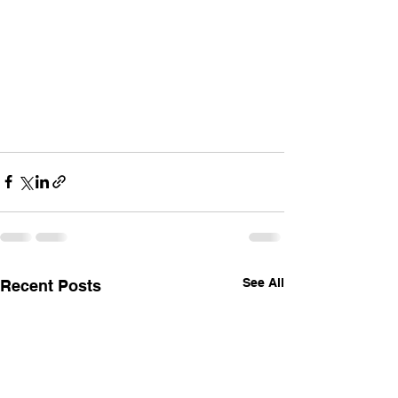
See All
Recent Posts