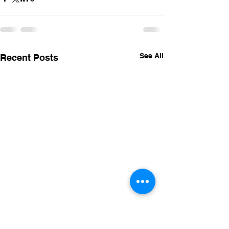
See All
Recent Posts